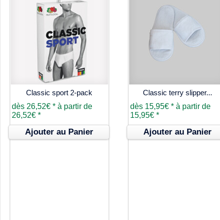
Classic sport 2-pack
Classic terry slipper...
dès
26,52€
*
à partir de
dès
15,95€
*
à partir de
26,52€
*
15,95€
*
Ajouter au Panier
Ajouter au Panier