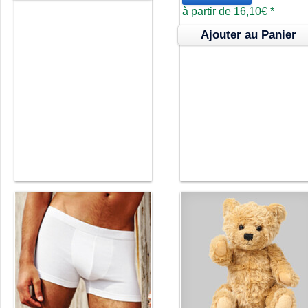
à partir de
16,10€
*
Ajouter au Panier