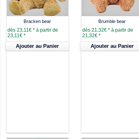
Bracken bear
Brumble bear
dès
23,11€
*
à partir de
dès
21,32€
*
à partir de
23,11€
*
21,32€
*
Ajouter au Panier
Ajouter au Panier