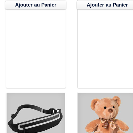
Ajouter au Panier
Ajouter au Panier