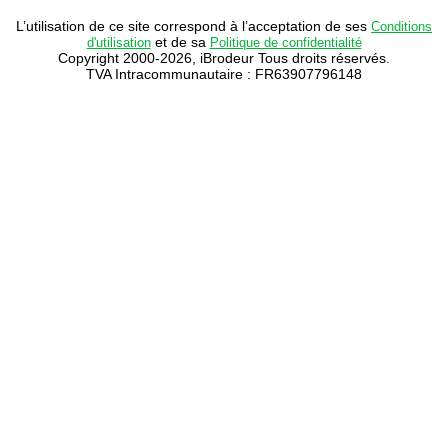
L’utilisation de ce site correspond à l’acceptation de ses
Conditions
et de sa
d'utilisation
Politique de confidentialité
Copyright 2000-2026, iBrodeur Tous droits réservés.
TVA Intracommunautaire : FR63907796148