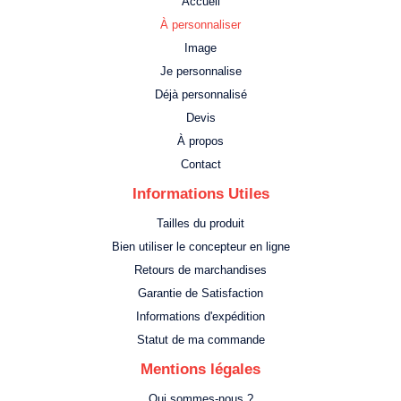
Accueil
À personnaliser
Image
Je personnalise
Déjà personnalisé
Devis
À propos
Contact
Informations Utiles
Tailles du produit
Bien utiliser le concepteur en ligne
Retours de marchandises
Garantie de Satisfaction
Informations d'expédition
Statut de ma commande
Mentions légales
Qui sommes-nous ?