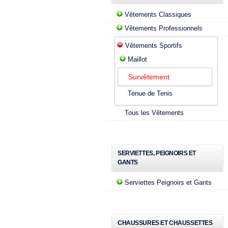
Vêtements Classiques
Vêtements Professionnels
Vêtements Sportifs
Maillot
Survêtement
Tenue de Tenis
Tous les Vêtements
SERVIETTES, PEIGNOIRS ET
GANTS
Serviettes Peignoirs et Gants
CHAUSSURES ET CHAUSSETTES