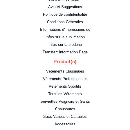
Avis et Suggestions
Politique de confidentialité
Conditions Générales
Informations d'impressions de
Infos sur la sublimation
Infos sur la broderie
Transfert Information Page
Produit(s)
Vêtements Classiques
Vêtements Professionnels
Vêtements Sportifs
Tous les Vêtements
Serviettes Peignoirs et Gants
Chaussures
Sacs Valises et Cartables
Accessoires