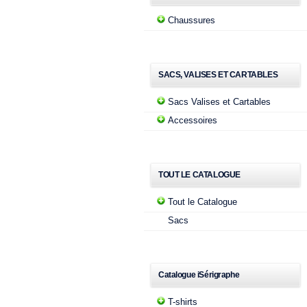
Chaussures
SACS, VALISES ET CARTABLES
Sacs Valises et Cartables
Accessoires
TOUT LE CATALOGUE
Tout le Catalogue
Sacs
Catalogue iSérigraphe
T-shirts