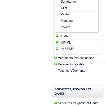
Survêtement
Gilet
Veste
Manteau
Polaire
FEMME
HOMME
UNISEXE
Vêtements Professionnels
Vêtements Sportifs
Tous les Vêtements
SERVIETTES, PEIGNOIRS ET
GANTS
Serviettes Peignoirs et Gants