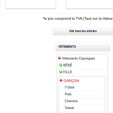
*
le prix comprend la TVA (Taxe sur la Valeu
Voir tous les articles
VÊTEMENTS
Vêtements Classiques
BÉBÉ
FILLE
GARÇON
T-Shirt
Polo
Chemise
Sweat