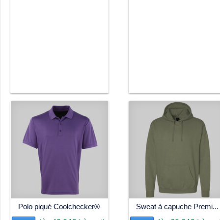
Polo piqué Coolchecker®
Sweat à capuche Premi...