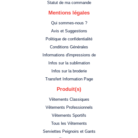
Statut de ma commande
Mentions légales
Qui sommes-nous ?
Avis et Suggestions
Politique de confidentialité
Conditions Générales
Informations d'impressions de
Infos sur la sublimation
Infos sur la broderie
Transfert Information Page
Produit(s)
Vêtements Classiques
Vêtements Professionnels
Vêtements Sportifs
Tous les Vêtements
Serviettes Peignoirs et Gants