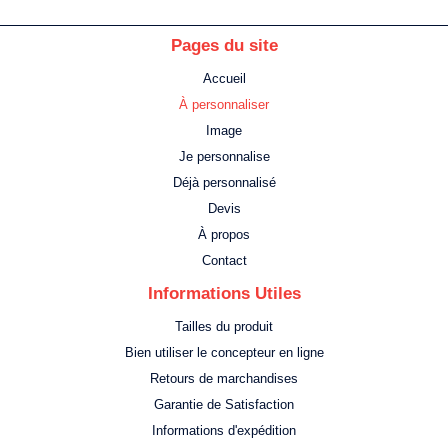
Pages du site
Accueil
À personnaliser
Image
Je personnalise
Déjà personnalisé
Devis
À propos
Contact
Informations Utiles
Tailles du produit
Bien utiliser le concepteur en ligne
Retours de marchandises
Garantie de Satisfaction
Informations d'expédition