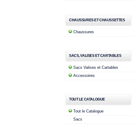
CHAUSSURES ET CHAUSSETTES
Chaussures
SACS, VALISES ET CARTABLES
Sacs Valises et Cartables
Accessoires
TOUT LE CATALOGUE
Tout le Catalogue
Sacs