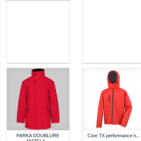
PARKA DOUBLURE
Core TX performance h...