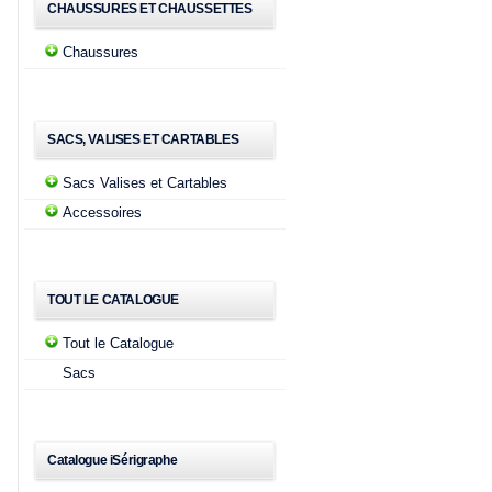
CHAUSSURES ET CHAUSSETTES
Chaussures
SACS, VALISES ET CARTABLES
Sacs Valises et Cartables
Accessoires
TOUT LE CATALOGUE
Tout le Catalogue
Sacs
Catalogue iSérigraphe