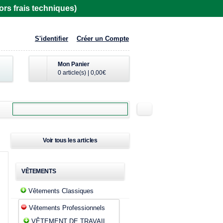
rs frais techniques)
S'identifier
Créer un Compte
Mon Panier
0 article(s)
|
0,00€
Voir tous les articles
VÊTEMENTS
Vêtements Classiques
Vêtements Professionnels
VÊTEMENT DE TRAVAIL