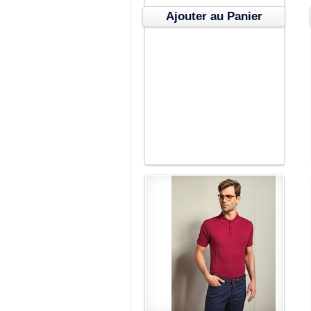
Ajouter au Panier