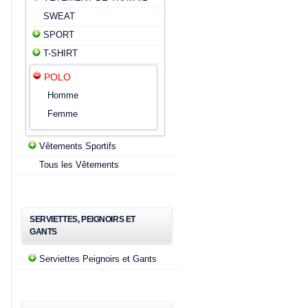
SWEAT
SPORT
T-SHIRT
POLO
Homme
Femme
Vêtements Sportifs
Tous les Vêtements
SERVIETTES, PEIGNOIRS ET
GANTS
Serviettes Peignoirs et Gants