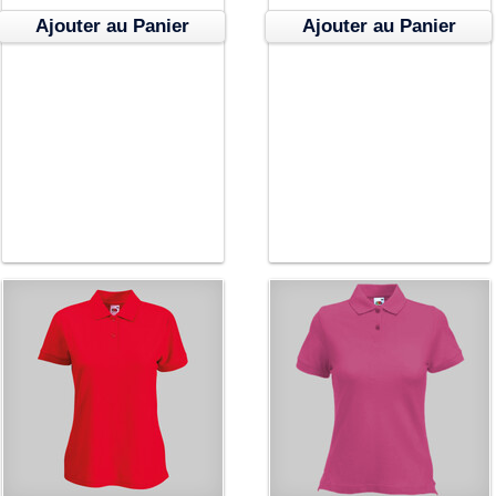
Ajouter au Panier
Ajouter au Panier