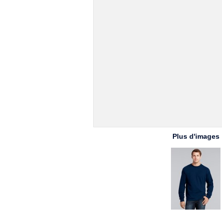
Plus d'images