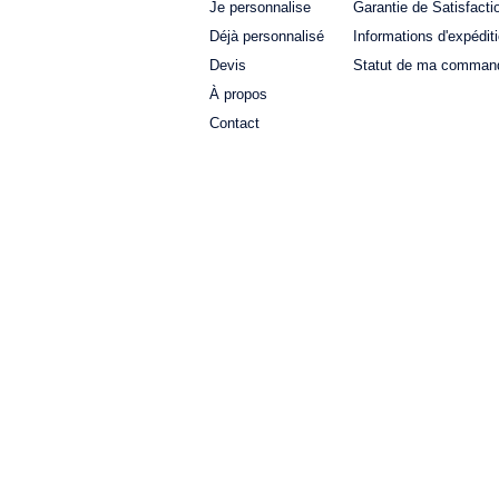
Je personnalise
Garantie de Satisfacti
Déjà personnalisé
Informations d'expédit
Devis
Statut de ma comman
À propos
Contact