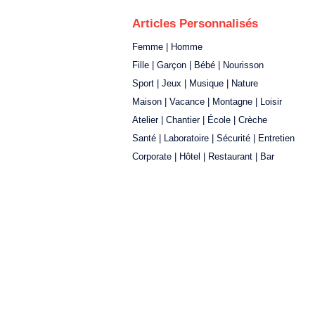
Articles Personnalisés
Femme | Homme
Fille | Garçon | Bébé | Nourisson
Sport | Jeux | Musique | Nature
Maison | Vacance | Montagne | Loisir
Atelier | Chantier | École | Crèche
Santé | Laboratoire | Sécurité | Entretien
Corporate | Hôtel | Restaurant | Bar