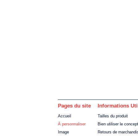
Pages du site
Informations Uti
Accueil
Tailles du produit
À personnaliser
Bien utiliser le concep
Image
Retours de marchandi