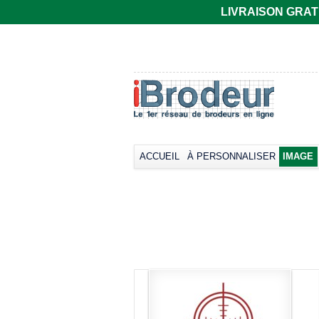
LIVRAISON GRATUIT
ACCUEIL
À PERSONNALISER
IMAGE