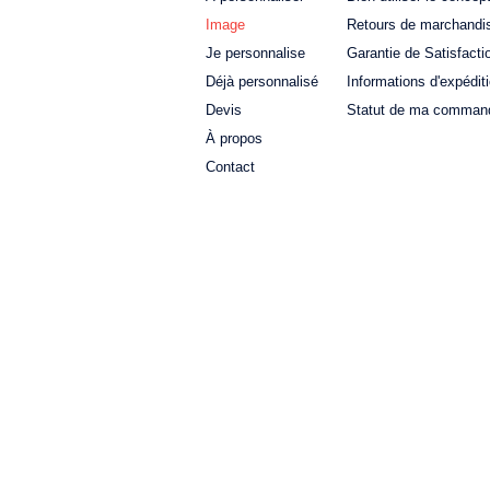
Image
Retours de marchandi
Je personnalise
Garantie de Satisfacti
Déjà personnalisé
Informations d'expédit
Devis
Statut de ma comman
À propos
Contact