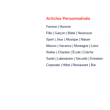
Articles Personnalisés
Femme | Homme
Fille | Garçon | Bébé | Nourisson
Sport | Jeux | Musique | Nature
Maison | Vacance | Montagne | Loisir
Atelier | Chantier | École | Crèche
Santé | Laboratoire | Sécurité | Entretien
Corporate | Hôtel | Restaurant | Bar