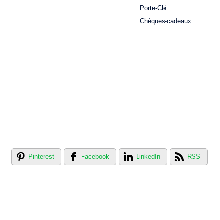
Porte-Clé
Chèques-cadeaux
Pinterest
Facebook
LinkedIn
RSS