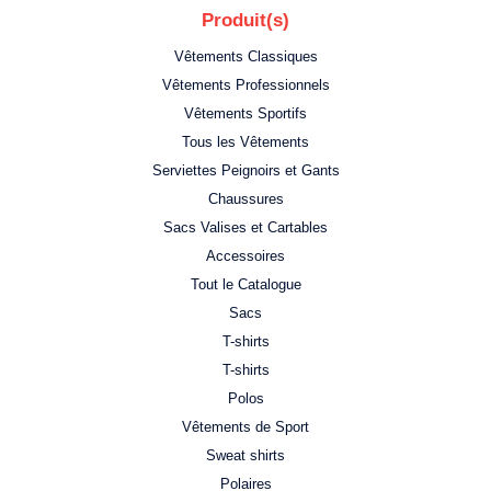
Produit(s)
Vêtements Classiques
Vêtements Professionnels
Vêtements Sportifs
Tous les Vêtements
Serviettes Peignoirs et Gants
Chaussures
Sacs Valises et Cartables
Accessoires
Tout le Catalogue
Sacs
T-shirts
T-shirts
Polos
Vêtements de Sport
Sweat shirts
Polaires