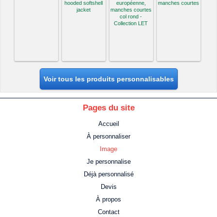
hooded softshell
européenne,
manches courtes
jacket
manches courtes
col rond -
Collection LET
Voir tous les produits personnalisables
Pages du site
Accueil
À personnaliser
Image
Je personnalise
Déjà personnalisé
Devis
À propos
Contact