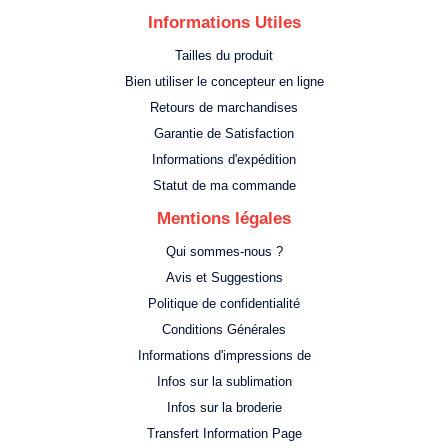
Informations Utiles
Tailles du produit
Bien utiliser le concepteur en ligne
Retours de marchandises
Garantie de Satisfaction
Informations d'expédition
Statut de ma commande
Mentions légales
Qui sommes-nous ?
Avis et Suggestions
Politique de confidentialité
Conditions Générales
Informations d'impressions de
Infos sur la sublimation
Infos sur la broderie
Transfert Information Page