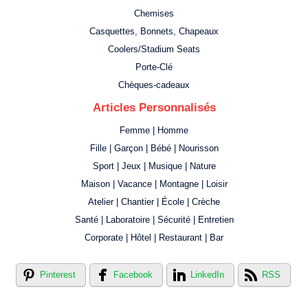
Chemises
Casquettes, Bonnets, Chapeaux
Coolers/Stadium Seats
Porte-Clé
Chèques-cadeaux
Articles Personnalisés
Femme | Homme
Fille | Garçon | Bébé | Nourisson
Sport | Jeux | Musique | Nature
Maison | Vacance | Montagne | Loisir
Atelier | Chantier | École | Crèche
Santé | Laboratoire | Sécurité | Entretien
Corporate | Hôtel | Restaurant | Bar
Pinterest
Facebook
LinkedIn
RSS