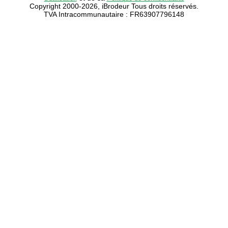
Copyright 2000-2026, iBrodeur Tous droits réservés.
TVA Intracommunautaire : FR63907796148