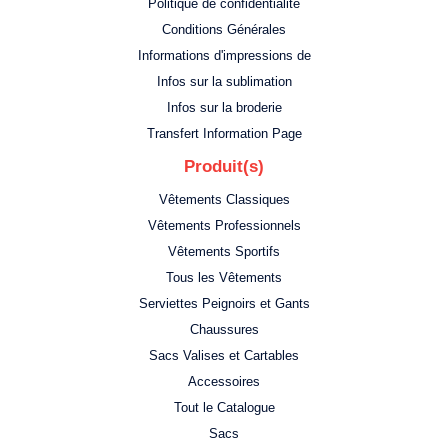
Politique de confidentialité
Conditions Générales
Informations d'impressions de
Infos sur la sublimation
Infos sur la broderie
Transfert Information Page
Produit(s)
Vêtements Classiques
Vêtements Professionnels
Vêtements Sportifs
Tous les Vêtements
Serviettes Peignoirs et Gants
Chaussures
Sacs Valises et Cartables
Accessoires
Tout le Catalogue
Sacs