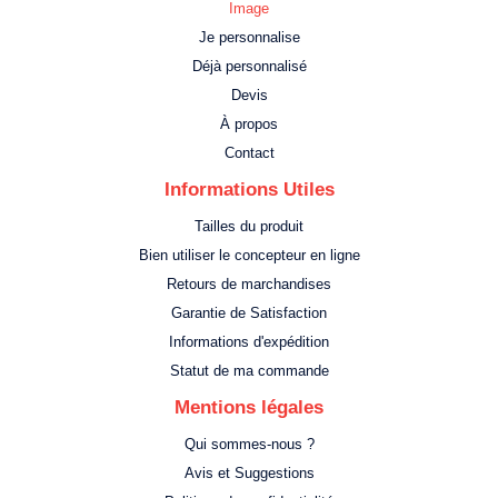
Image
Je personnalise
Déjà personnalisé
Devis
À propos
Contact
Informations Utiles
Tailles du produit
Bien utiliser le concepteur en ligne
Retours de marchandises
Garantie de Satisfaction
Informations d'expédition
Statut de ma commande
Mentions légales
Qui sommes-nous ?
Avis et Suggestions