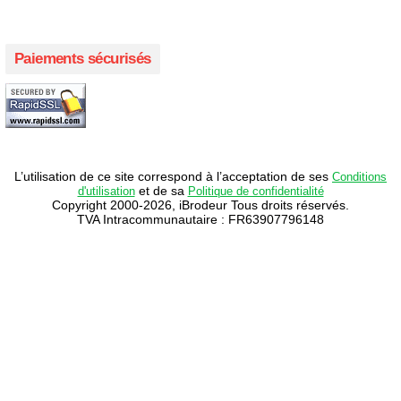
Paiements sécurisés
L’utilisation de ce site correspond à l’acceptation de ses
Conditions
et de sa
d'utilisation
Politique de confidentialité
Copyright 2000-2026, iBrodeur Tous droits réservés.
TVA Intracommunautaire : FR63907796148