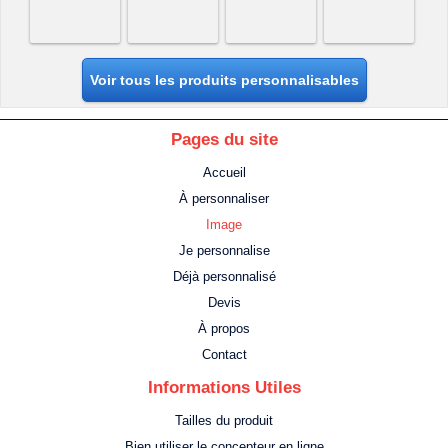
Voir tous les produits personnalisables
Pages du site
Accueil
À personnaliser
Image
Je personnalise
Déjà personnalisé
Devis
À propos
Contact
Informations Utiles
Tailles du produit
Bien utiliser le concepteur en ligne