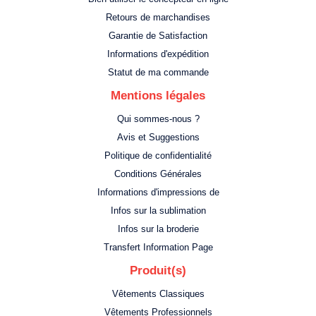
Retours de marchandises
Garantie de Satisfaction
Informations d'expédition
Statut de ma commande
Mentions légales
Qui sommes-nous ?
Avis et Suggestions
Politique de confidentialité
Conditions Générales
Informations d'impressions de
Infos sur la sublimation
Infos sur la broderie
Transfert Information Page
Produit(s)
Vêtements Classiques
Vêtements Professionnels