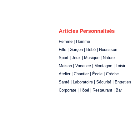
Articles Personnalisés
Femme | Homme
Fille | Garçon | Bébé | Nourisson
Sport | Jeux | Musique | Nature
Maison | Vacance | Montagne | Loisir
Atelier | Chantier | École | Crèche
Santé | Laboratoire | Sécurité | Entretien
Corporate | Hôtel | Restaurant | Bar