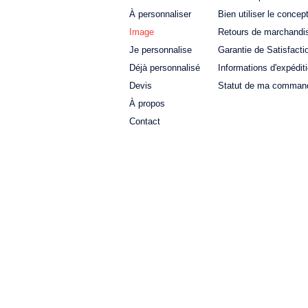
À personnaliser
Bien utiliser le concep
Image
Retours de marchandi
Je personnalise
Garantie de Satisfacti
Déjà personnalisé
Informations d'expédit
Devis
Statut de ma comman
À propos
Contact