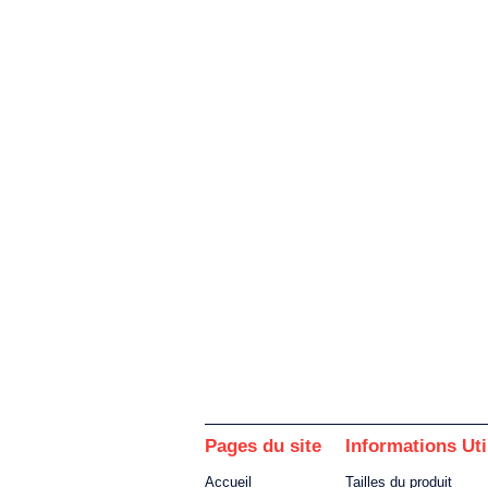
Pages du site
Informations Uti
Accueil
Tailles du produit