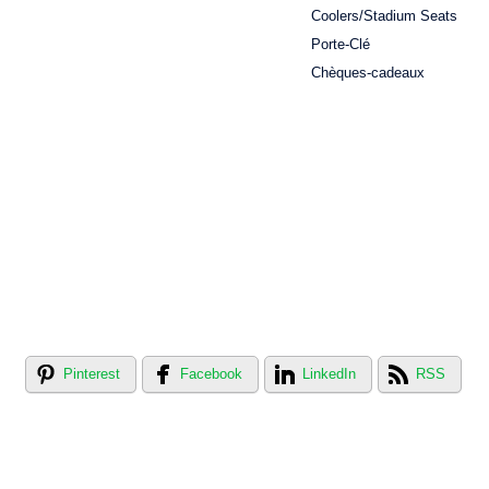
Coolers/Stadium Seats
Porte-Clé
Chèques-cadeaux
Pinterest
Facebook
LinkedIn
RSS