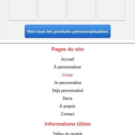
Voir tous les produits personnalisables
Pages du site
Accueil
À personnaliser
Image
Je personnalise
Déjà personnalisé
Devis
À propos
Contact
Informations Utiles
Tailles du produit