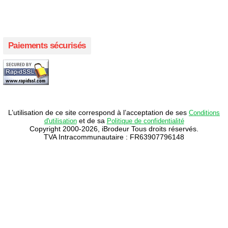
Créer votre propre campagne en ligne!
Paiements sécurisés
L’utilisation de ce site correspond à l’acceptation de ses
Conditions
et de sa
d'utilisation
Politique de confidentialité
Copyright 2000-2026, iBrodeur Tous droits réservés.
TVA Intracommunautaire : FR63907796148