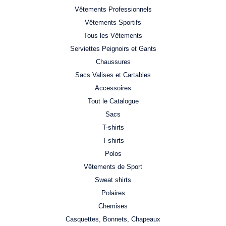
Vêtements Professionnels
Vêtements Sportifs
Tous les Vêtements
Serviettes Peignoirs et Gants
Chaussures
Sacs Valises et Cartables
Accessoires
Tout le Catalogue
Sacs
T-shirts
T-shirts
Polos
Vêtements de Sport
Sweat shirts
Polaires
Chemises
Casquettes, Bonnets, Chapeaux