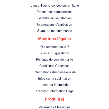
Bien utiliser le concepteur en ligne
Retours de marchandises
Garantie de Satisfaction
Informations d'expédition
Statut de ma commande
Mentions légales
Qui sommes-nous ?
Avis et Suggestions
Politique de confidentialité
Conditions Générales
Informations d'impressions de
Infos sur la sublimation
Infos sur la broderie
Transfert Information Page
Produit(s)
Vêtements Classiques