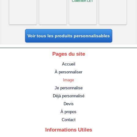
Collection LET
Voir tous les produits personnalisables
Pages du site
Accueil
À personnaliser
Image
Je personnalise
Déjà personnalisé
Devis
À propos
Contact
Informations Utiles