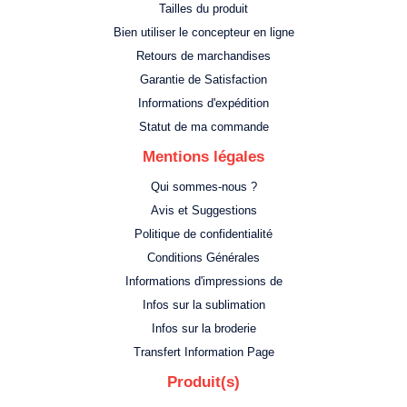
Tailles du produit
Bien utiliser le concepteur en ligne
Retours de marchandises
Garantie de Satisfaction
Informations d'expédition
Statut de ma commande
Mentions légales
Qui sommes-nous ?
Avis et Suggestions
Politique de confidentialité
Conditions Générales
Informations d'impressions de
Infos sur la sublimation
Infos sur la broderie
Transfert Information Page
Produit(s)