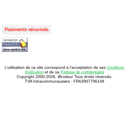
Créer votre propre campagne en ligne!
Paiements sécurisés
L’utilisation de ce site correspond à l’acceptation de ses
Conditions
et de sa
d'utilisation
Politique de confidentialité
Copyright 2000-2026, iBrodeur Tous droits réservés.
TVA Intracommunautaire : FR63907796148