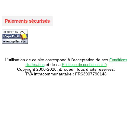
Paiements sécurisés
L’utilisation de ce site correspond à l’acceptation de ses
Conditions
et de sa
d'utilisation
Politique de confidentialité
Copyright 2000-2026, iBrodeur Tous droits réservés.
TVA Intracommunautaire : FR63907796148