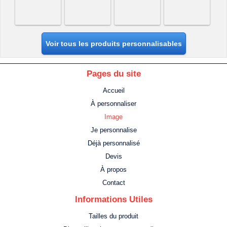
Voir tous les produits personnalisables
Pages du site
Accueil
À personnaliser
Image
Je personnalise
Déjà personnalisé
Devis
À propos
Contact
Informations Utiles
Tailles du produit