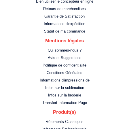
Bien utiliser le concepteur en ligne
Retours de marchandises
Garantie de Satisfaction
Informations d'expédition
Statut de ma commande
Mentions légales
Qui sommes-nous ?
Avis et Suggestions
Politique de confidentialité
Conditions Générales
Informations d'impressions de
Infos sur la sublimation
Infos sur la broderie
Transfert Information Page
Produit(s)
Vêtements Classiques