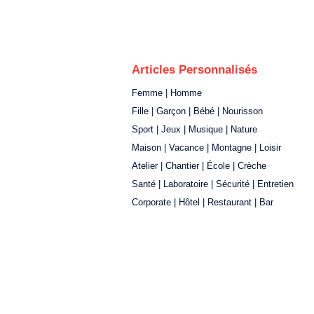
Articles Personnalisés
Femme | Homme
Fille | Garçon | Bébé | Nourisson
Sport | Jeux | Musique | Nature
Maison | Vacance | Montagne | Loisir
Atelier | Chantier | École | Crèche
Santé | Laboratoire | Sécurité | Entretien
Corporate | Hôtel | Restaurant | Bar