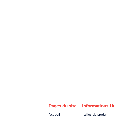
Pages du site
Informations Uti
Accueil
Tailles du produit