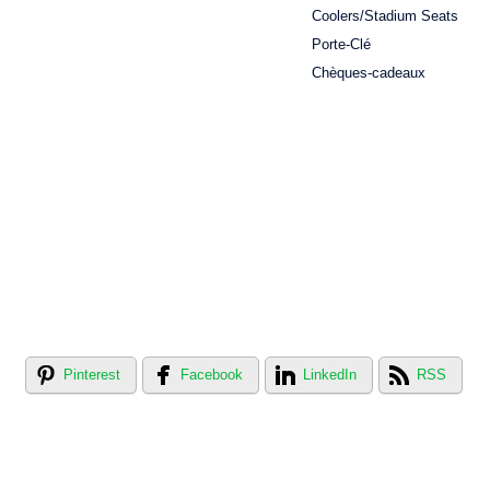
Coolers/Stadium Seats
Porte-Clé
Chèques-cadeaux
Pinterest
Facebook
LinkedIn
RSS