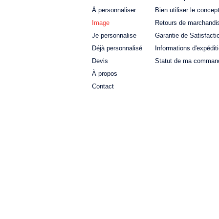
À personnaliser
Bien utiliser le concep
Image
Retours de marchandi
Je personnalise
Garantie de Satisfacti
Déjà personnalisé
Informations d'expédit
Devis
Statut de ma comman
À propos
Contact