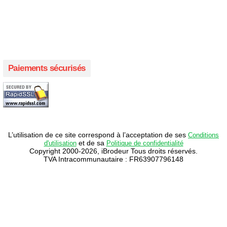
Créer votre propre campagne en ligne!
Paiements sécurisés
L’utilisation de ce site correspond à l’acceptation de ses
Conditions
et de sa
d'utilisation
Politique de confidentialité
Copyright 2000-2026, iBrodeur Tous droits réservés.
TVA Intracommunautaire : FR63907796148