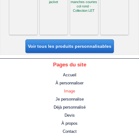
jacket
manches courtes
col rond -
Collection LET
Voir tous les produits personnalisables
Pages du site
Accueil
À personnaliser
Image
Je personnalise
Déjà personnalisé
Devis
À propos
Contact