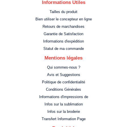
Informations Utiles
Tailles du produit
Bien utiliser le concepteur en ligne
Retours de marchandises
Garantie de Satisfaction
Informations d'expédition
Statut de ma commande
Mentions légales
Qui sommes-nous ?
Avis et Suggestions
Politique de confidentialité
Conditions Générales
Informations d'impressions de
Infos sur la sublimation
Infos sur la broderie
Transfert Information Page