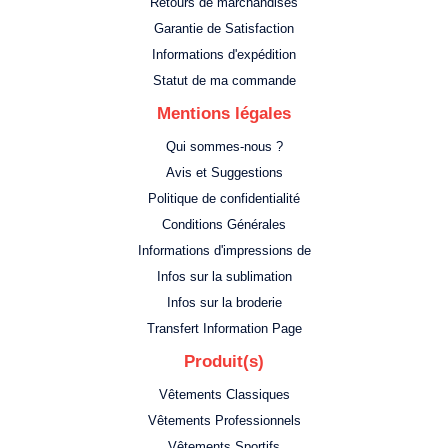
Retours de marchandises
Garantie de Satisfaction
Informations d'expédition
Statut de ma commande
Mentions légales
Qui sommes-nous ?
Avis et Suggestions
Politique de confidentialité
Conditions Générales
Informations d'impressions de
Infos sur la sublimation
Infos sur la broderie
Transfert Information Page
Produit(s)
Vêtements Classiques
Vêtements Professionnels
Vêtements Sportifs