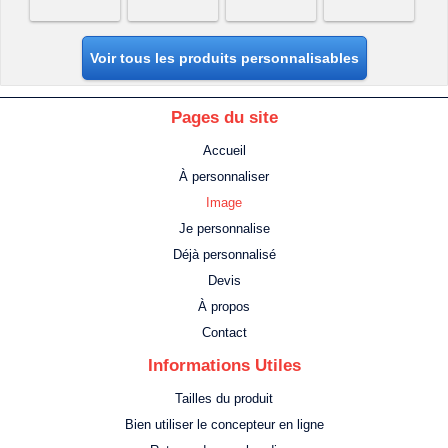
Voir tous les produits personnalisables
Pages du site
Accueil
À personnaliser
Image
Je personnalise
Déjà personnalisé
Devis
À propos
Contact
Informations Utiles
Tailles du produit
Bien utiliser le concepteur en ligne