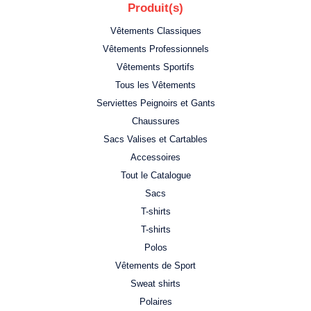
Produit(s)
Vêtements Classiques
Vêtements Professionnels
Vêtements Sportifs
Tous les Vêtements
Serviettes Peignoirs et Gants
Chaussures
Sacs Valises et Cartables
Accessoires
Tout le Catalogue
Sacs
T-shirts
T-shirts
Polos
Vêtements de Sport
Sweat shirts
Polaires