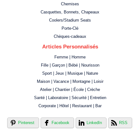
Chemises
Casquettes, Bonnets, Chapeaux
Coolers/Stadium Seats
Porte-Clé
Chèques-cadeaux
Articles Personnalisés
Femme | Homme
Fille | Garçon | Bébé | Nourisson
Sport | Jeux | Musique | Nature
Maison | Vacance | Montagne | Loisir
Atelier | Chantier | École | Crèche
Santé | Laboratoire | Sécurité | Entretien
Corporate | Hôtel | Restaurant | Bar
Pinterest
Facebook
LinkedIn
RSS