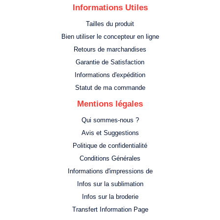
Informations Utiles
Tailles du produit
Bien utiliser le concepteur en ligne
Retours de marchandises
Garantie de Satisfaction
Informations d'expédition
Statut de ma commande
Mentions légales
Qui sommes-nous ?
Avis et Suggestions
Politique de confidentialité
Conditions Générales
Informations d'impressions de
Infos sur la sublimation
Infos sur la broderie
Transfert Information Page