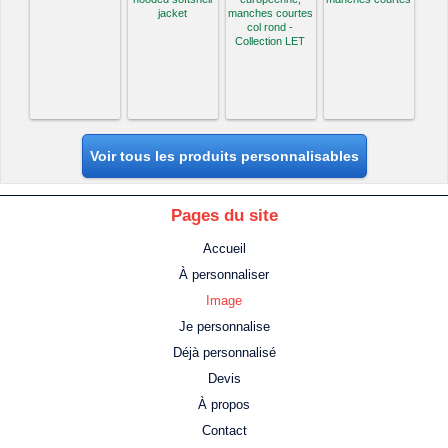
jacket
manches courtes
col rond -
Collection LET
Voir tous les produits personnalisables
Pages du site
Accueil
À personnaliser
Image
Je personnalise
Déjà personnalisé
Devis
À propos
Contact