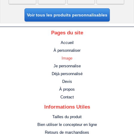
Voir tous les produits personnalisables
Pages du site
Accueil
À personnaliser
Image
Je personnalise
Déjà personnalisé
Devis
À propos
Contact
Informations Utiles
Tailles du produit
Bien utiliser le concepteur en ligne
Retours de marchandises