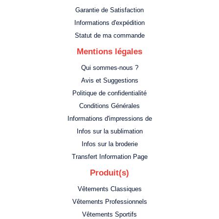
Garantie de Satisfaction
Informations d'expédition
Statut de ma commande
Mentions légales
Qui sommes-nous ?
Avis et Suggestions
Politique de confidentialité
Conditions Générales
Informations d'impressions de
Infos sur la sublimation
Infos sur la broderie
Transfert Information Page
Produit(s)
Vêtements Classiques
Vêtements Professionnels
Vêtements Sportifs