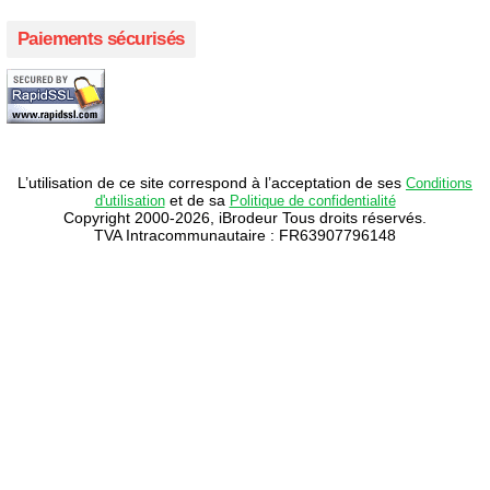
Paiements sécurisés
L’utilisation de ce site correspond à l’acceptation de ses
Conditions
et de sa
d'utilisation
Politique de confidentialité
Copyright 2000-2026, iBrodeur Tous droits réservés.
TVA Intracommunautaire : FR63907796148