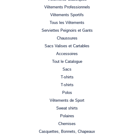
Vêtements Professionnels
Vêtements Sportifs
Tous les Vêtements
Serviettes Peignoirs et Gants
Chaussures
Sacs Valises et Cartables
Accessoires
Tout le Catalogue
Sacs
T-shirts
T-shirts
Polos
Vêtements de Sport
Sweat shirts
Polaires
Chemises
Casquettes, Bonnets, Chapeaux