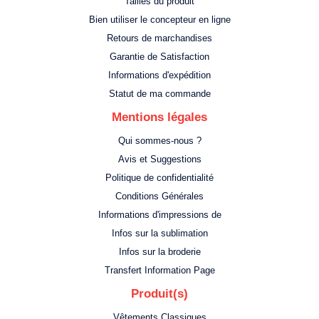
Tailles du produit
Bien utiliser le concepteur en ligne
Retours de marchandises
Garantie de Satisfaction
Informations d'expédition
Statut de ma commande
Mentions légales
Qui sommes-nous ?
Avis et Suggestions
Politique de confidentialité
Conditions Générales
Informations d'impressions de
Infos sur la sublimation
Infos sur la broderie
Transfert Information Page
Produit(s)
Vêtements Classiques