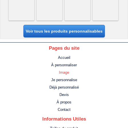
Voir tous les produits personnalisables
Pages du site
Accueil
À personnaliser
Image
Je personnalise
Déjà personnalisé
Devis
À propos
Contact
Informations Utiles