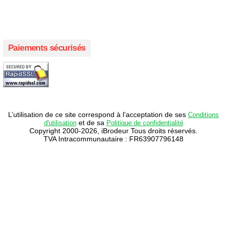
Créer votre propre campagne en ligne!
Paiements sécurisés
L’utilisation de ce site correspond à l’acceptation de ses
Conditions
et de sa
d'utilisation
Politique de confidentialité
Copyright 2000-2026, iBrodeur Tous droits réservés.
TVA Intracommunautaire : FR63907796148