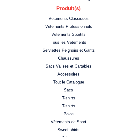
Produit(s)
Vêtements Classiques
Vêtements Professionnels
Vêtements Sportifs
Tous les Vêtements
Serviettes Peignoirs et Gants
Chaussures
Sacs Valises et Cartables
Accessoires
Tout le Catalogue
Sacs
T-shirts
T-shirts
Polos
Vêtements de Sport
Sweat shirts