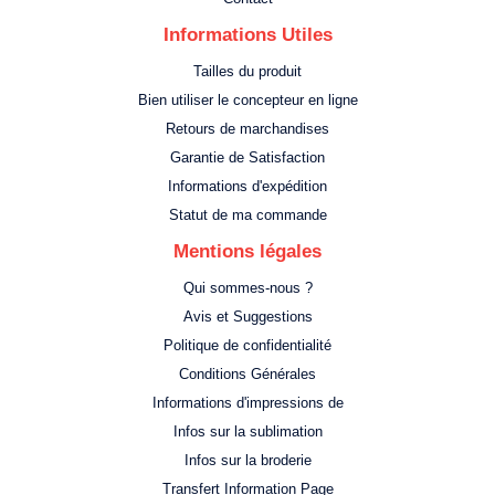
Informations Utiles
Tailles du produit
Bien utiliser le concepteur en ligne
Retours de marchandises
Garantie de Satisfaction
Informations d'expédition
Statut de ma commande
Mentions légales
Qui sommes-nous ?
Avis et Suggestions
Politique de confidentialité
Conditions Générales
Informations d'impressions de
Infos sur la sublimation
Infos sur la broderie
Transfert Information Page