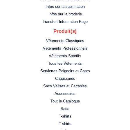
Infos sur la sublimation
Infos sur la broderie
Transfert Information Page
Produit(s)
Vêtements Classiques
Vêtements Professionnels
Vêtements Sportifs
Tous les Vêtements
Serviettes Peignoirs et Gants
Chaussures
Sacs Valises et Cartables
Accessoires
Tout le Catalogue
Sacs
T-shirts
T-shirts