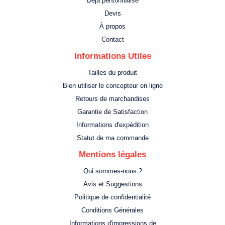
Déjà personnalisé
Devis
À propos
Contact
Informations Utiles
Tailles du produit
Bien utiliser le concepteur en ligne
Retours de marchandises
Garantie de Satisfaction
Informations d'expédition
Statut de ma commande
Mentions légales
Qui sommes-nous ?
Avis et Suggestions
Politique de confidentialité
Conditions Générales
Informations d'impressions de