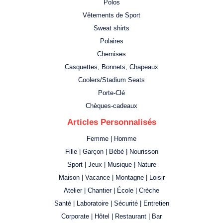
Polos
Vêtements de Sport
Sweat shirts
Polaires
Chemises
Casquettes, Bonnets, Chapeaux
Coolers/Stadium Seats
Porte-Clé
Chèques-cadeaux
Articles Personnalisés
Femme | Homme
Fille | Garçon | Bébé | Nourisson
Sport | Jeux | Musique | Nature
Maison | Vacance | Montagne | Loisir
Atelier | Chantier | École | Crèche
Santé | Laboratoire | Sécurité | Entretien
Corporate | Hôtel | Restaurant | Bar