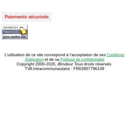
Paiements sécurisés
L’utilisation de ce site correspond à l’acceptation de ses
Conditions
et de sa
d'utilisation
Politique de confidentialité
Copyright 2000-2026, iBrodeur Tous droits réservés.
TVA Intracommunautaire : FR63907796148