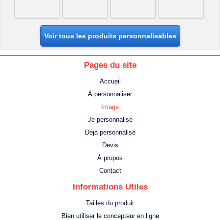
Voir tous les produits personnalisables
Pages du site
Accueil
À personnaliser
Image
Je personnalise
Déjà personnalisé
Devis
À propos
Contact
Informations Utiles
Tailles du produit
Bien utiliser le concepteur en ligne