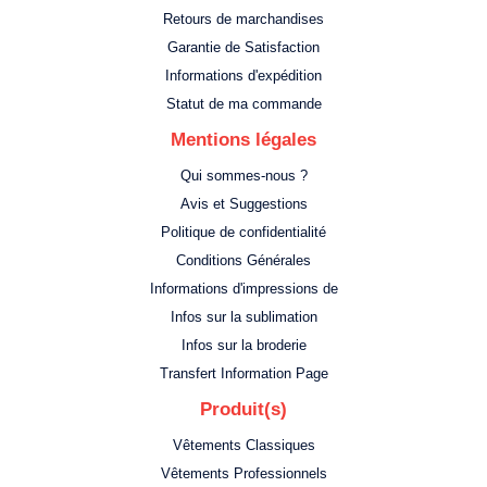
Retours de marchandises
Garantie de Satisfaction
Informations d'expédition
Statut de ma commande
Mentions légales
Qui sommes-nous ?
Avis et Suggestions
Politique de confidentialité
Conditions Générales
Informations d'impressions de
Infos sur la sublimation
Infos sur la broderie
Transfert Information Page
Produit(s)
Vêtements Classiques
Vêtements Professionnels