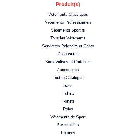
Produit(s)
Vêtements Classiques
Vêtements Professionnels
Vêtements Sportifs
Tous les Vêtements
Serviettes Peignoirs et Gants
Chaussures
Sacs Valises et Cartables
Accessoires
Tout le Catalogue
Sacs
T-shirts
T-shirts
Polos
Vêtements de Sport
Sweat shirts
Polaires