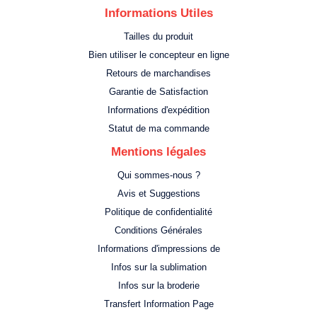
Informations Utiles
Tailles du produit
Bien utiliser le concepteur en ligne
Retours de marchandises
Garantie de Satisfaction
Informations d'expédition
Statut de ma commande
Mentions légales
Qui sommes-nous ?
Avis et Suggestions
Politique de confidentialité
Conditions Générales
Informations d'impressions de
Infos sur la sublimation
Infos sur la broderie
Transfert Information Page