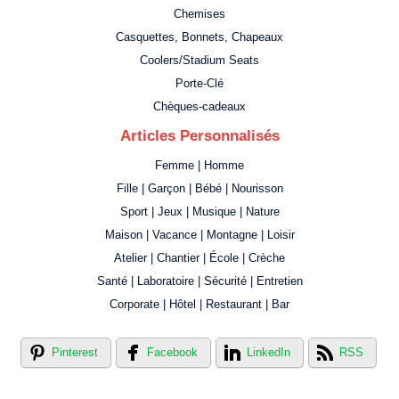
Chemises
Casquettes, Bonnets, Chapeaux
Coolers/Stadium Seats
Porte-Clé
Chèques-cadeaux
Articles Personnalisés
Femme | Homme
Fille | Garçon | Bébé | Nourisson
Sport | Jeux | Musique | Nature
Maison | Vacance | Montagne | Loisir
Atelier | Chantier | École | Crèche
Santé | Laboratoire | Sécurité | Entretien
Corporate | Hôtel | Restaurant | Bar
Pinterest
Facebook
LinkedIn
RSS