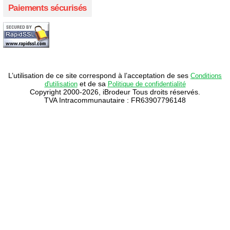
Paiements sécurisés
L’utilisation de ce site correspond à l’acceptation de ses
Conditions
et de sa
d'utilisation
Politique de confidentialité
Copyright 2000-2026, iBrodeur Tous droits réservés.
TVA Intracommunautaire : FR63907796148