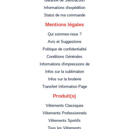
Garantie de Satisfaction
Informations d'expédition
Statut de ma commande
Mentions légales
Qui sommes-nous ?
Avis et Suggestions
Politique de confidentialité
Conditions Générales
Informations d'impressions de
Infos sur la sublimation
Infos sur la broderie
Transfert Information Page
Produit(s)
Vêtements Classiques
Vêtements Professionnels
Vêtements Sportifs
Tous les Vêtements