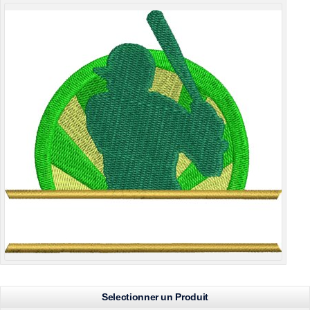
Selectionner un Produit