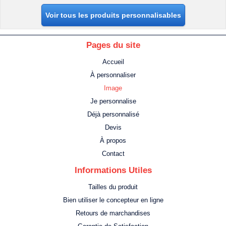
Voir tous les produits personnalisables
Pages du site
Accueil
À personnaliser
Image
Je personnalise
Déjà personnalisé
Devis
À propos
Contact
Informations Utiles
Tailles du produit
Bien utiliser le concepteur en ligne
Retours de marchandises