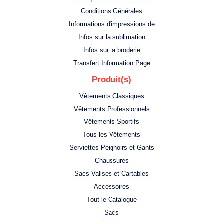
Conditions Générales
Informations d'impressions de
Infos sur la sublimation
Infos sur la broderie
Transfert Information Page
Produit(s)
Vêtements Classiques
Vêtements Professionnels
Vêtements Sportifs
Tous les Vêtements
Serviettes Peignoirs et Gants
Chaussures
Sacs Valises et Cartables
Accessoires
Tout le Catalogue
Sacs