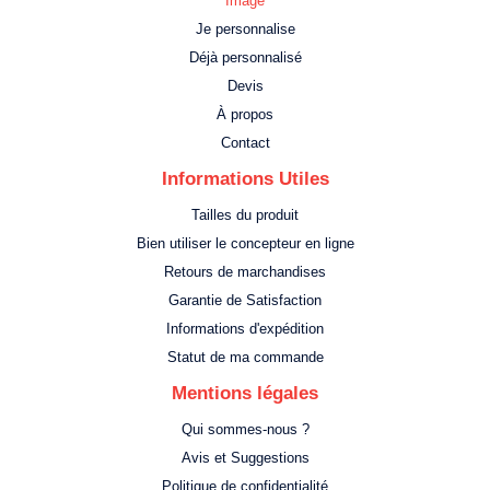
Image
Je personnalise
Déjà personnalisé
Devis
À propos
Contact
Informations Utiles
Tailles du produit
Bien utiliser le concepteur en ligne
Retours de marchandises
Garantie de Satisfaction
Informations d'expédition
Statut de ma commande
Mentions légales
Qui sommes-nous ?
Avis et Suggestions
Politique de confidentialité