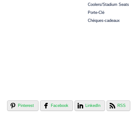
Coolers/Stadium Seats
Porte-Clé
Chèques-cadeaux
Pinterest
Facebook
LinkedIn
RSS