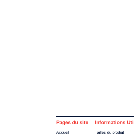
Pages du site
Informations Uti
Accueil
Tailles du produit