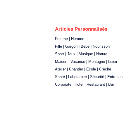
Articles Personnalisés
Femme | Homme
Fille | Garçon | Bébé | Nourisson
Sport | Jeux | Musique | Nature
Maison | Vacance | Montagne | Loisir
Atelier | Chantier | École | Crèche
Santé | Laboratoire | Sécurité | Entretien
Corporate | Hôtel | Restaurant | Bar