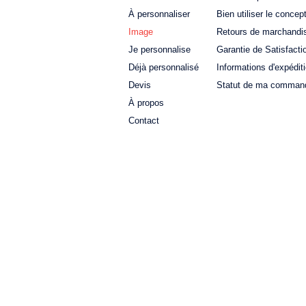
À personnaliser
Bien utiliser le concep
Image
Retours de marchandi
Je personnalise
Garantie de Satisfacti
Déjà personnalisé
Informations d'expédit
Devis
Statut de ma comman
À propos
Contact