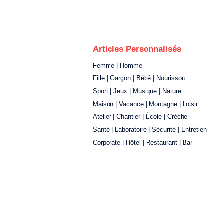
Articles Personnalisés
Femme | Homme
Fille | Garçon | Bébé | Nourisson
Sport | Jeux | Musique | Nature
Maison | Vacance | Montagne | Loisir
Atelier | Chantier | École | Crèche
Santé | Laboratoire | Sécurité | Entretien
Corporate | Hôtel | Restaurant | Bar