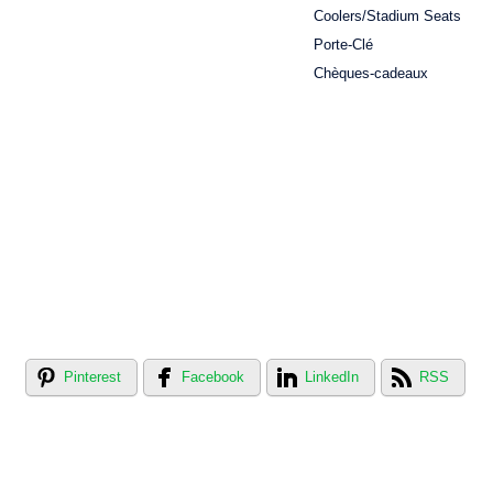
Coolers/Stadium Seats
Porte-Clé
Chèques-cadeaux
Pinterest
Facebook
LinkedIn
RSS