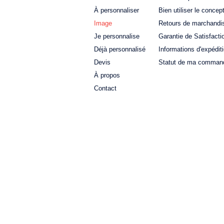
À personnaliser
Bien utiliser le concep
Image
Retours de marchandi
Je personnalise
Garantie de Satisfacti
Déjà personnalisé
Informations d'expédit
Devis
Statut de ma comman
À propos
Contact