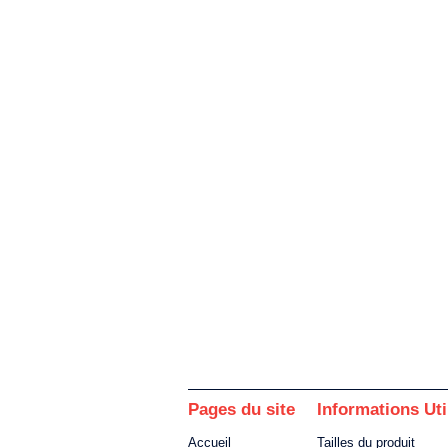
Pages du site
Informations Uti
Accueil
Tailles du produit