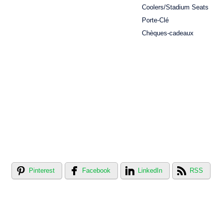
Coolers/Stadium Seats
Porte-Clé
Chèques-cadeaux
Pinterest
Facebook
LinkedIn
RSS