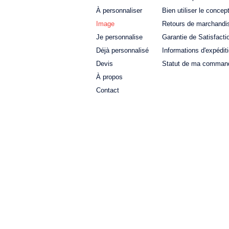
À personnaliser
Bien utiliser le concep
Image
Retours de marchandi
Je personnalise
Garantie de Satisfacti
Déjà personnalisé
Informations d'expédit
Devis
Statut de ma comman
À propos
Contact