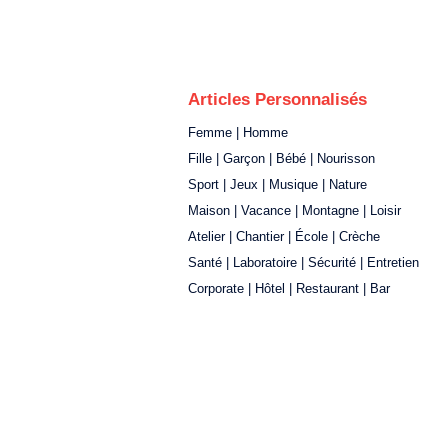
Articles Personnalisés
Femme | Homme
Fille | Garçon | Bébé | Nourisson
Sport | Jeux | Musique | Nature
Maison | Vacance | Montagne | Loisir
Atelier | Chantier | École | Crèche
Santé | Laboratoire | Sécurité | Entretien
Corporate | Hôtel | Restaurant | Bar