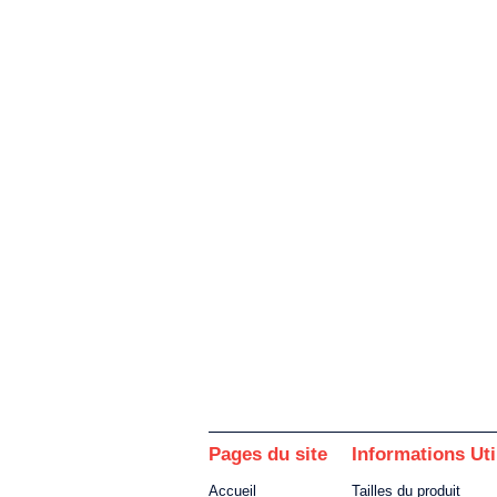
Pages du site
Informations Uti
Accueil
Tailles du produit