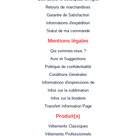
Retours de marchandises
Garantie de Satisfaction
Informations d'expédition
Statut de ma commande
Mentions légales
Qui sommes-nous ?
Avis et Suggestions
Politique de confidentialité
Conditions Générales
Informations d'impressions de
Infos sur la sublimation
Infos sur la broderie
Transfert Information Page
Produit(s)
Vêtements Classiques
Vêtements Professionnels