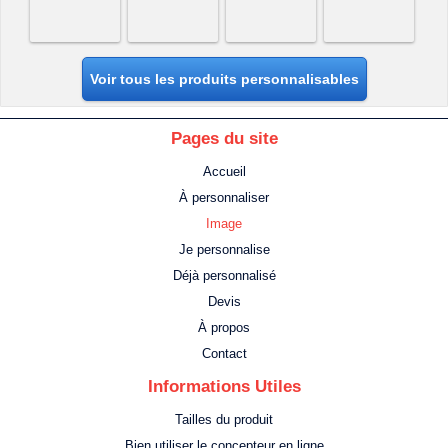
Voir tous les produits personnalisables
Pages du site
Accueil
À personnaliser
Image
Je personnalise
Déjà personnalisé
Devis
À propos
Contact
Informations Utiles
Tailles du produit
Bien utiliser le concepteur en ligne