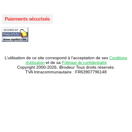
Paiements sécurisés
L’utilisation de ce site correspond à l’acceptation de ses
Conditions
et de sa
d'utilisation
Politique de confidentialité
Copyright 2000-2026, iBrodeur Tous droits réservés.
TVA Intracommunautaire : FR63907796148