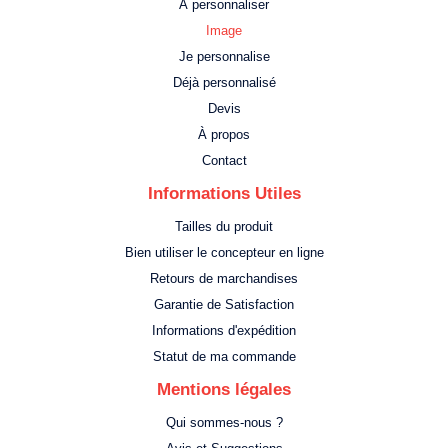
À personnaliser
Image
Je personnalise
Déjà personnalisé
Devis
À propos
Contact
Informations Utiles
Tailles du produit
Bien utiliser le concepteur en ligne
Retours de marchandises
Garantie de Satisfaction
Informations d'expédition
Statut de ma commande
Mentions légales
Qui sommes-nous ?