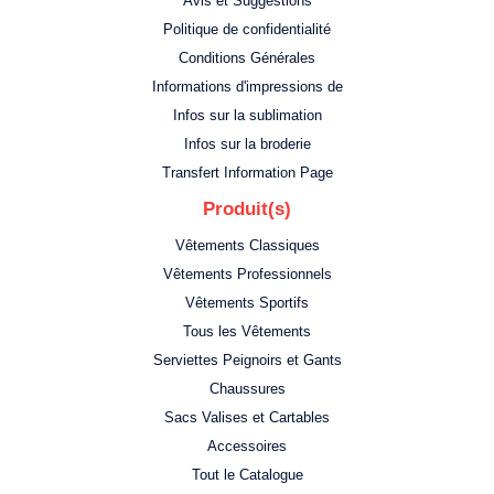
Avis et Suggestions
Politique de confidentialité
Conditions Générales
Informations d'impressions de
Infos sur la sublimation
Infos sur la broderie
Transfert Information Page
Produit(s)
Vêtements Classiques
Vêtements Professionnels
Vêtements Sportifs
Tous les Vêtements
Serviettes Peignoirs et Gants
Chaussures
Sacs Valises et Cartables
Accessoires
Tout le Catalogue