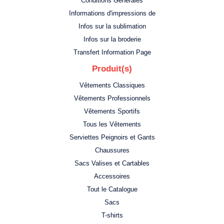
Conditions Générales
Informations d'impressions de
Infos sur la sublimation
Infos sur la broderie
Transfert Information Page
Produit(s)
Vêtements Classiques
Vêtements Professionnels
Vêtements Sportifs
Tous les Vêtements
Serviettes Peignoirs et Gants
Chaussures
Sacs Valises et Cartables
Accessoires
Tout le Catalogue
Sacs
T-shirts