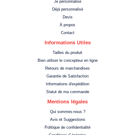
Je personnalise
Déjà personnalisé
Devis
À propos
Contact
Informations Utiles
Tailles du produit
Bien utiliser le concepteur en ligne
Retours de marchandises
Garantie de Satisfaction
Informations d'expédition
Statut de ma commande
Mentions légales
Qui sommes-nous ?
Avis et Suggestions
Politique de confidentialité