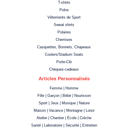
T-shirts
Polos
Vêtements de Sport
Sweat shirts
Polaires
Chemises
Casquettes, Bonnets, Chapeaux
Coolers/Stadium Seats
Porte-Clé
Chèques-cadeaux
Articles Personnalisés
Femme | Homme
Fille | Garçon | Bébé | Nourisson
Sport | Jeux | Musique | Nature
Maison | Vacance | Montagne | Loisir
Atelier | Chantier | École | Crèche
Santé | Laboratoire | Sécurité | Entretien