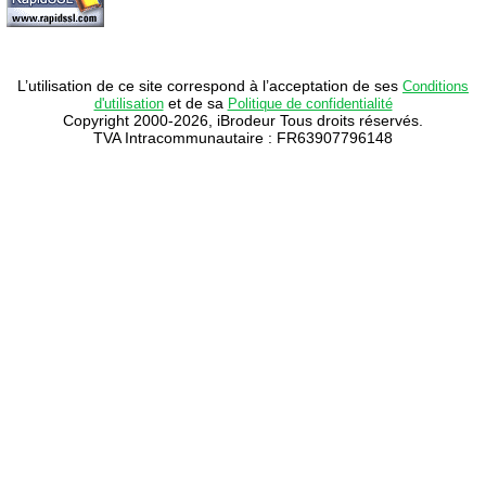
L’utilisation de ce site correspond à l’acceptation de ses
Conditions
et de sa
d'utilisation
Politique de confidentialité
Copyright 2000-2026, iBrodeur Tous droits réservés.
TVA Intracommunautaire : FR63907796148