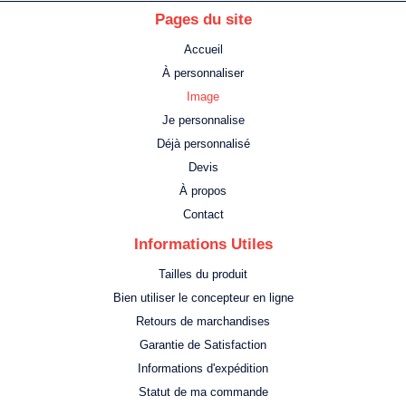
Pages du site
Accueil
À personnaliser
Image
Je personnalise
Déjà personnalisé
Devis
À propos
Contact
Informations Utiles
Tailles du produit
Bien utiliser le concepteur en ligne
Retours de marchandises
Garantie de Satisfaction
Informations d'expédition
Statut de ma commande