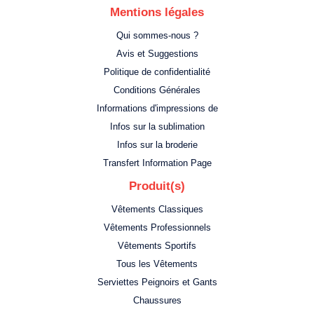
Mentions légales
Qui sommes-nous ?
Avis et Suggestions
Politique de confidentialité
Conditions Générales
Informations d'impressions de
Infos sur la sublimation
Infos sur la broderie
Transfert Information Page
Produit(s)
Vêtements Classiques
Vêtements Professionnels
Vêtements Sportifs
Tous les Vêtements
Serviettes Peignoirs et Gants
Chaussures