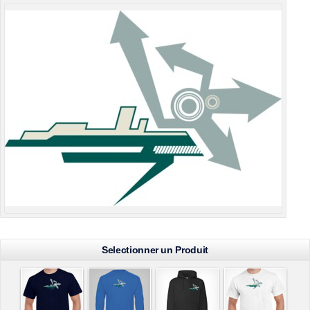
Selectionner un Produit