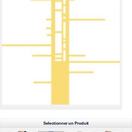
Selectionner un Produit