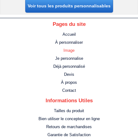
Voir tous les produits personnalisables
Pages du site
Accueil
À personnaliser
Image
Je personnalise
Déjà personnalisé
Devis
À propos
Contact
Informations Utiles
Tailles du produit
Bien utiliser le concepteur en ligne
Retours de marchandises
Garantie de Satisfaction