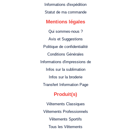
Informations d'expédition
Statut de ma commande
Mentions légales
Qui sommes-nous ?
Avis et Suggestions
Politique de confidentialité
Conditions Générales
Informations d'impressions de
Infos sur la sublimation
Infos sur la broderie
Transfert Information Page
Produit(s)
Vêtements Classiques
Vêtements Professionnels
Vêtements Sportifs
Tous les Vêtements