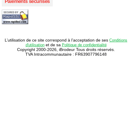
Paiements sécurisés
L’utilisation de ce site correspond à l’acceptation de ses
Conditions
et de sa
d'utilisation
Politique de confidentialité
Copyright 2000-2026, iBrodeur Tous droits réservés.
TVA Intracommunautaire : FR63907796148