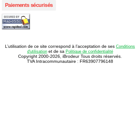
Paiements sécurisés
L’utilisation de ce site correspond à l’acceptation de ses
Conditions
et de sa
d'utilisation
Politique de confidentialité
Copyright 2000-2026, iBrodeur Tous droits réservés.
TVA Intracommunautaire : FR63907796148