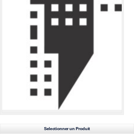
Selectionner un Produit