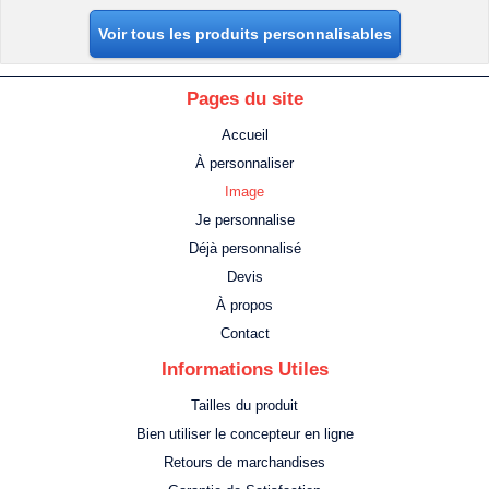
Voir tous les produits personnalisables
Pages du site
Accueil
À personnaliser
Image
Je personnalise
Déjà personnalisé
Devis
À propos
Contact
Informations Utiles
Tailles du produit
Bien utiliser le concepteur en ligne
Retours de marchandises