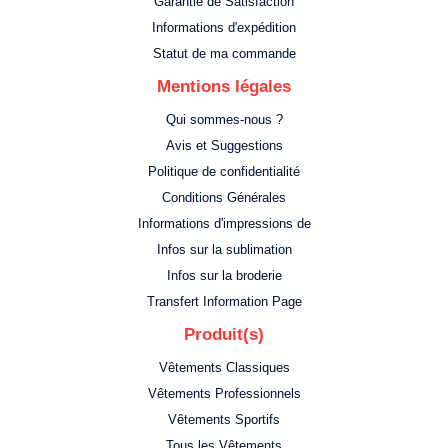
Garantie de Satisfaction
Informations d'expédition
Statut de ma commande
Mentions légales
Qui sommes-nous ?
Avis et Suggestions
Politique de confidentialité
Conditions Générales
Informations d'impressions de
Infos sur la sublimation
Infos sur la broderie
Transfert Information Page
Produit(s)
Vêtements Classiques
Vêtements Professionnels
Vêtements Sportifs
Tous les Vêtements