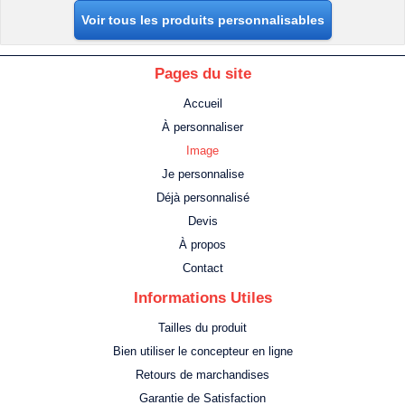
Voir tous les produits personnalisables
Pages du site
Accueil
À personnaliser
Image
Je personnalise
Déjà personnalisé
Devis
À propos
Contact
Informations Utiles
Tailles du produit
Bien utiliser le concepteur en ligne
Retours de marchandises
Garantie de Satisfaction