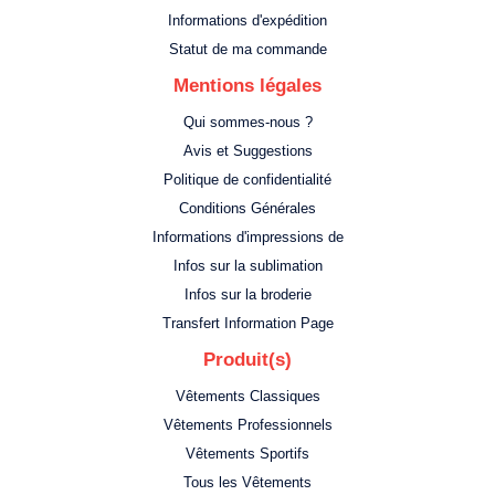
Informations d'expédition
Statut de ma commande
Mentions légales
Qui sommes-nous ?
Avis et Suggestions
Politique de confidentialité
Conditions Générales
Informations d'impressions de
Infos sur la sublimation
Infos sur la broderie
Transfert Information Page
Produit(s)
Vêtements Classiques
Vêtements Professionnels
Vêtements Sportifs
Tous les Vêtements