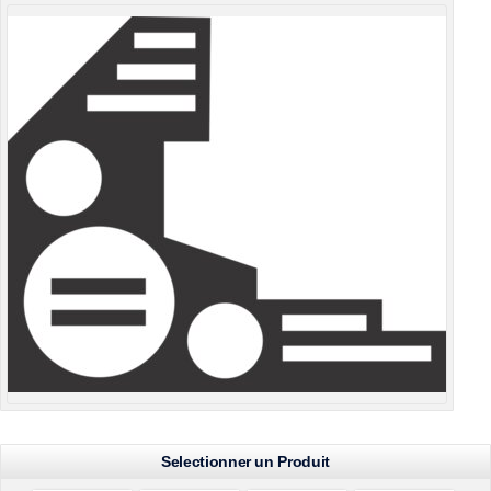
Selectionner un Produit