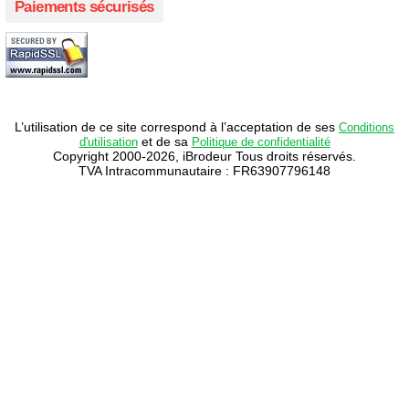
Paiements sécurisés
L’utilisation de ce site correspond à l’acceptation de ses
Conditions
et de sa
d'utilisation
Politique de confidentialité
Copyright 2000-2026, iBrodeur Tous droits réservés.
TVA Intracommunautaire : FR63907796148