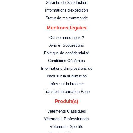
Garantie de Satisfaction
Informations d'expédition
Statut de ma commande
Mentions légales
Qui sommes-nous ?
Avis et Suggestions
Politique de confidentialité
Conditions Générales
Informations d'impressions de
Infos sur la sublimation
Infos sur la broderie
Transfert Information Page
Produit(s)
Vêtements Classiques
Vêtements Professionnels
Vêtements Sportifs