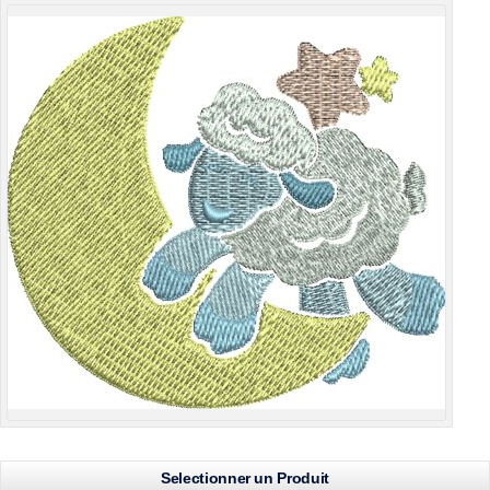
Selectionner un Produit