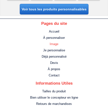
Voir tous les produits personnalisables
Pages du site
Accueil
À personnaliser
Image
Je personnalise
Déjà personnalisé
Devis
À propos
Contact
Informations Utiles
Tailles du produit
Bien utiliser le concepteur en ligne
Retours de marchandises