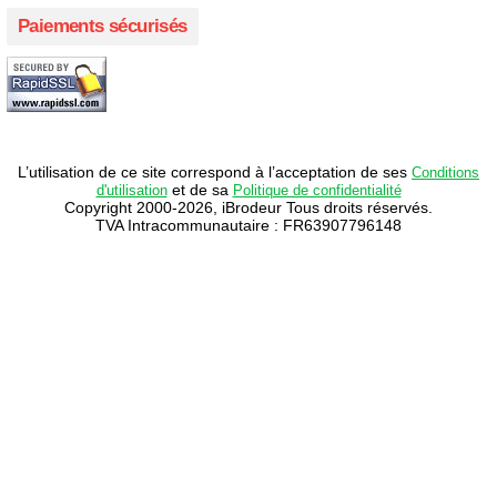
Paiements sécurisés
L’utilisation de ce site correspond à l’acceptation de ses
Conditions
et de sa
d'utilisation
Politique de confidentialité
Copyright 2000-2026, iBrodeur Tous droits réservés.
TVA Intracommunautaire : FR63907796148