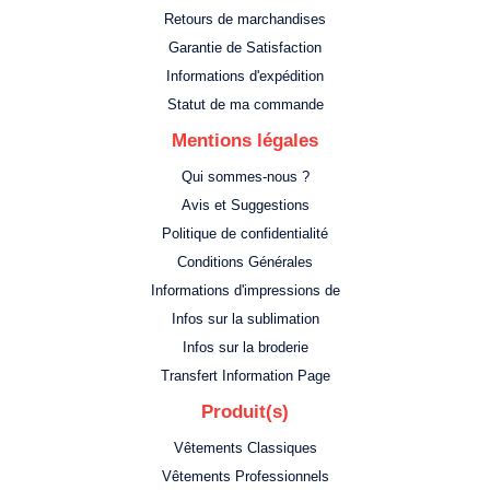
Retours de marchandises
Garantie de Satisfaction
Informations d'expédition
Statut de ma commande
Mentions légales
Qui sommes-nous ?
Avis et Suggestions
Politique de confidentialité
Conditions Générales
Informations d'impressions de
Infos sur la sublimation
Infos sur la broderie
Transfert Information Page
Produit(s)
Vêtements Classiques
Vêtements Professionnels