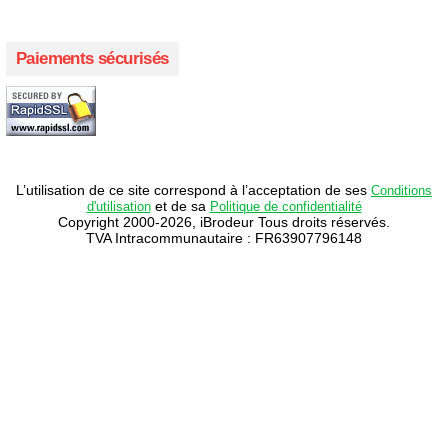
Paiements sécurisés
L’utilisation de ce site correspond à l’acceptation de ses
Conditions
et de sa
d'utilisation
Politique de confidentialité
Copyright 2000-2026, iBrodeur Tous droits réservés.
TVA Intracommunautaire : FR63907796148