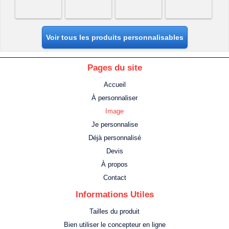
Voir tous les produits personnalisables
Pages du site
Accueil
À personnaliser
Image
Je personnalise
Déjà personnalisé
Devis
À propos
Contact
Informations Utiles
Tailles du produit
Bien utiliser le concepteur en ligne