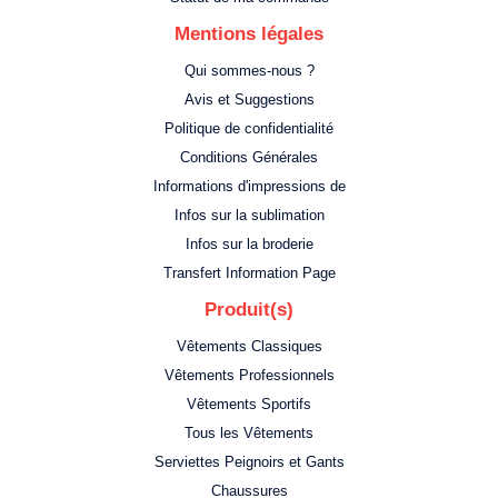
Mentions légales
Qui sommes-nous ?
Avis et Suggestions
Politique de confidentialité
Conditions Générales
Informations d'impressions de
Infos sur la sublimation
Infos sur la broderie
Transfert Information Page
Produit(s)
Vêtements Classiques
Vêtements Professionnels
Vêtements Sportifs
Tous les Vêtements
Serviettes Peignoirs et Gants
Chaussures