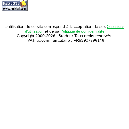
L’utilisation de ce site correspond à l’acceptation de ses
Conditions
et de sa
d'utilisation
Politique de confidentialité
Copyright 2000-2026, iBrodeur Tous droits réservés.
TVA Intracommunautaire : FR63907796148