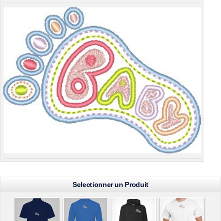
Selectionner un Produit