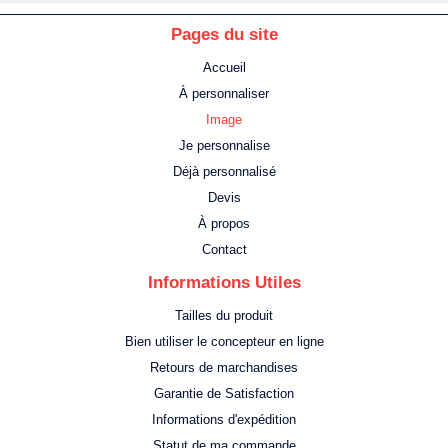
Pages du site
Accueil
À personnaliser
Image
Je personnalise
Déjà personnalisé
Devis
À propos
Contact
Informations Utiles
Tailles du produit
Bien utiliser le concepteur en ligne
Retours de marchandises
Garantie de Satisfaction
Informations d'expédition
Statut de ma commande