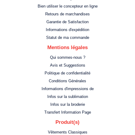
Bien utiliser le concepteur en ligne
Retours de marchandises
Garantie de Satisfaction
Informations d'expédition
Statut de ma commande
Mentions légales
Qui sommes-nous ?
Avis et Suggestions
Politique de confidentialité
Conditions Générales
Informations d'impressions de
Infos sur la sublimation
Infos sur la broderie
Transfert Information Page
Produit(s)
Vêtements Classiques