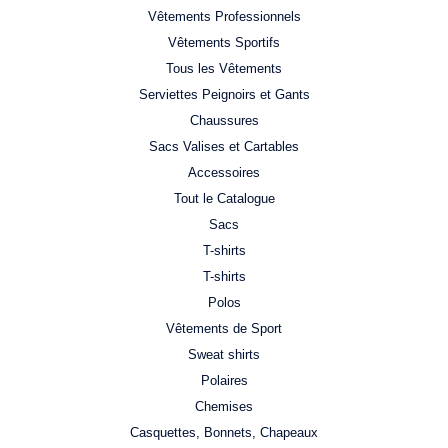
Vêtements Professionnels
Vêtements Sportifs
Tous les Vêtements
Serviettes Peignoirs et Gants
Chaussures
Sacs Valises et Cartables
Accessoires
Tout le Catalogue
Sacs
T-shirts
T-shirts
Polos
Vêtements de Sport
Sweat shirts
Polaires
Chemises
Casquettes, Bonnets, Chapeaux