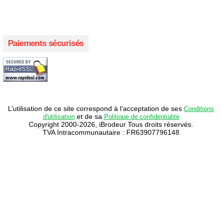
Créer votre propre campagne en ligne!
Paiements sécurisés
L’utilisation de ce site correspond à l’acceptation de ses
Conditions
et de sa
d'utilisation
Politique de confidentialité
Copyright 2000-2026, iBrodeur Tous droits réservés.
TVA Intracommunautaire : FR63907796148