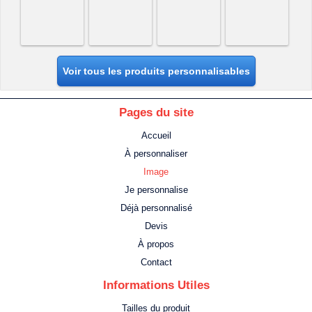
Voir tous les produits personnalisables
Pages du site
Accueil
À personnaliser
Image
Je personnalise
Déjà personnalisé
Devis
À propos
Contact
Informations Utiles
Tailles du produit