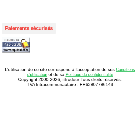
Créer votre propre campagne en ligne!
Paiements sécurisés
L’utilisation de ce site correspond à l’acceptation de ses
Conditions
et de sa
d'utilisation
Politique de confidentialité
Copyright 2000-2026, iBrodeur Tous droits réservés.
TVA Intracommunautaire : FR63907796148