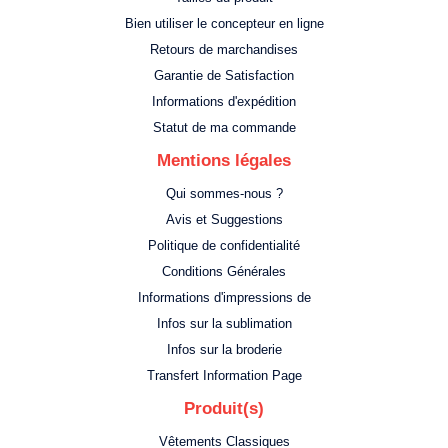
Bien utiliser le concepteur en ligne
Retours de marchandises
Garantie de Satisfaction
Informations d'expédition
Statut de ma commande
Mentions légales
Qui sommes-nous ?
Avis et Suggestions
Politique de confidentialité
Conditions Générales
Informations d'impressions de
Infos sur la sublimation
Infos sur la broderie
Transfert Information Page
Produit(s)
Vêtements Classiques