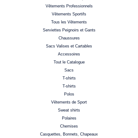
Vêtements Professionnels
Vêtements Sportifs
Tous les Vêtements
Serviettes Peignoirs et Gants
Chaussures
Sacs Valises et Cartables
Accessoires
Tout le Catalogue
Sacs
T-shirts
T-shirts
Polos
Vêtements de Sport
Sweat shirts
Polaires
Chemises
Casquettes, Bonnets, Chapeaux