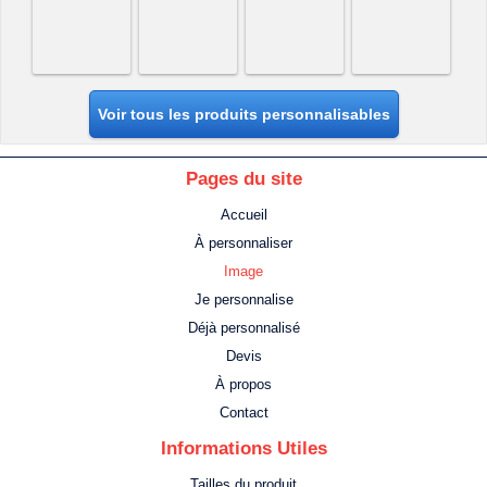
Voir tous les produits personnalisables
Pages du site
Accueil
À personnaliser
Image
Je personnalise
Déjà personnalisé
Devis
À propos
Contact
Informations Utiles
Tailles du produit