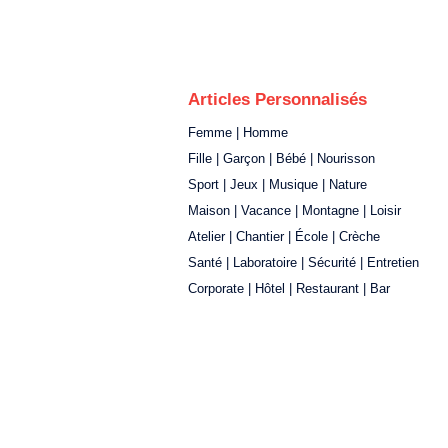
Articles Personnalisés
Femme | Homme
Fille | Garçon | Bébé | Nourisson
Sport | Jeux | Musique | Nature
Maison | Vacance | Montagne | Loisir
Atelier | Chantier | École | Crèche
Santé | Laboratoire | Sécurité | Entretien
Corporate | Hôtel | Restaurant | Bar