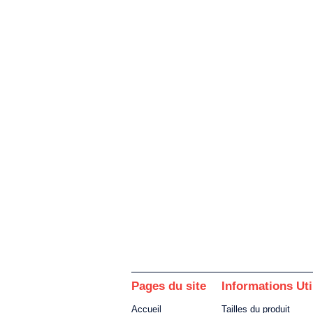
Pages du site
Informations Uti
Accueil
Tailles du produit