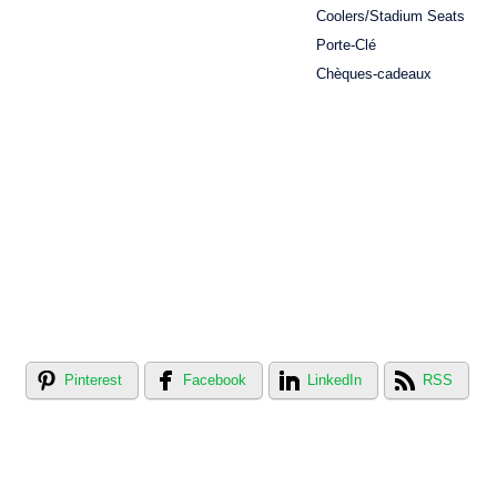
Coolers/Stadium Seats
Porte-Clé
Chèques-cadeaux
Pinterest
Facebook
LinkedIn
RSS