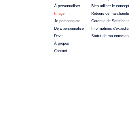
À personnaliser
Bien utiliser le concep
Image
Retours de marchandi
Je personnalise
Garantie de Satisfacti
Déjà personnalisé
Informations d'expédit
Devis
Statut de ma comman
À propos
Contact