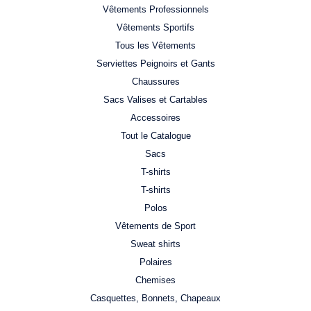
Vêtements Professionnels
Vêtements Sportifs
Tous les Vêtements
Serviettes Peignoirs et Gants
Chaussures
Sacs Valises et Cartables
Accessoires
Tout le Catalogue
Sacs
T-shirts
T-shirts
Polos
Vêtements de Sport
Sweat shirts
Polaires
Chemises
Casquettes, Bonnets, Chapeaux