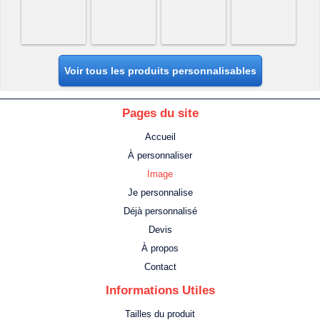
Voir tous les produits personnalisables
Pages du site
Accueil
À personnaliser
Image
Je personnalise
Déjà personnalisé
Devis
À propos
Contact
Informations Utiles
Tailles du produit