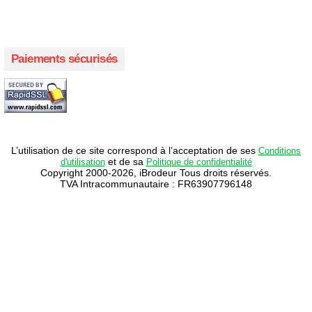
Créer votre propre campagne en ligne!
Paiements sécurisés
L’utilisation de ce site correspond à l’acceptation de ses
Conditions
et de sa
d'utilisation
Politique de confidentialité
Copyright 2000-2026, iBrodeur Tous droits réservés.
TVA Intracommunautaire : FR63907796148