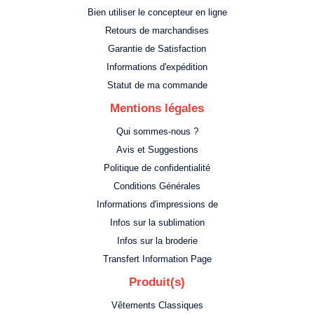
Bien utiliser le concepteur en ligne
Retours de marchandises
Garantie de Satisfaction
Informations d'expédition
Statut de ma commande
Mentions légales
Qui sommes-nous ?
Avis et Suggestions
Politique de confidentialité
Conditions Générales
Informations d'impressions de
Infos sur la sublimation
Infos sur la broderie
Transfert Information Page
Produit(s)
Vêtements Classiques