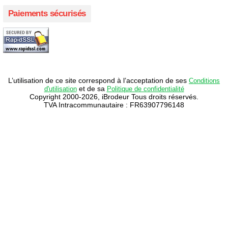
Paiements sécurisés
L’utilisation de ce site correspond à l’acceptation de ses
Conditions
et de sa
d'utilisation
Politique de confidentialité
Copyright 2000-2026, iBrodeur Tous droits réservés.
TVA Intracommunautaire : FR63907796148