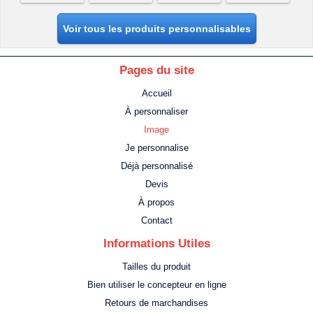
Voir tous les produits personnalisables
Pages du site
Accueil
À personnaliser
Image
Je personnalise
Déjà personnalisé
Devis
À propos
Contact
Informations Utiles
Tailles du produit
Bien utiliser le concepteur en ligne
Retours de marchandises