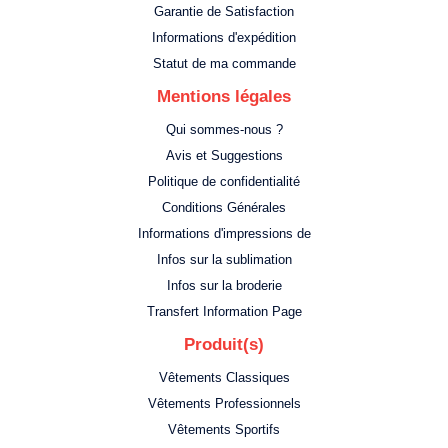
Garantie de Satisfaction
Informations d'expédition
Statut de ma commande
Mentions légales
Qui sommes-nous ?
Avis et Suggestions
Politique de confidentialité
Conditions Générales
Informations d'impressions de
Infos sur la sublimation
Infos sur la broderie
Transfert Information Page
Produit(s)
Vêtements Classiques
Vêtements Professionnels
Vêtements Sportifs