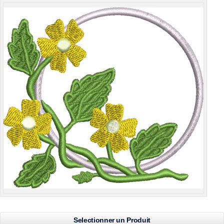
Selectionner un Produit