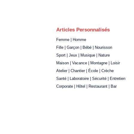
Articles Personnalisés
Femme | Homme
Fille | Garçon | Bébé | Nourisson
Sport | Jeux | Musique | Nature
Maison | Vacance | Montagne | Loisir
Atelier | Chantier | École | Crèche
Santé | Laboratoire | Sécurité | Entretien
Corporate | Hôtel | Restaurant | Bar