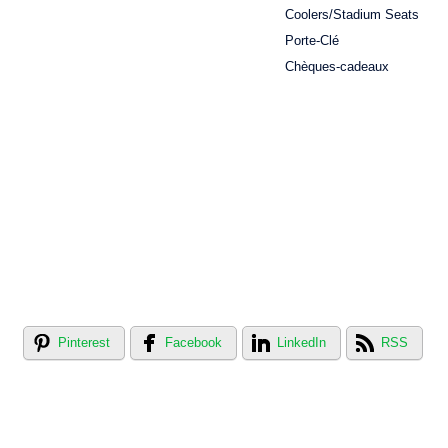
Coolers/Stadium Seats
Porte-Clé
Chèques-cadeaux
Pinterest
Facebook
LinkedIn
RSS