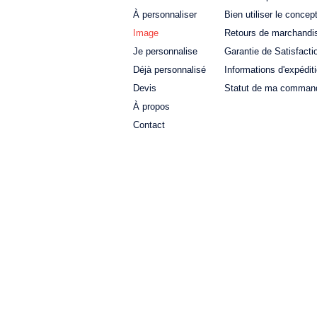
À personnaliser
Bien utiliser le concep
Image
Retours de marchandi
Je personnalise
Garantie de Satisfacti
Déjà personnalisé
Informations d'expédit
Devis
Statut de ma comman
À propos
Contact