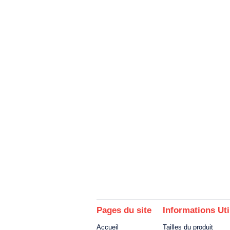
Pages du site
Informations Uti
Accueil
Tailles du produit