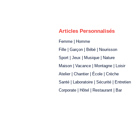
Articles Personnalisés
Femme | Homme
Fille | Garçon | Bébé | Nourisson
Sport | Jeux | Musique | Nature
Maison | Vacance | Montagne | Loisir
Atelier | Chantier | École | Crèche
Santé | Laboratoire | Sécurité | Entretien
Corporate | Hôtel | Restaurant | Bar