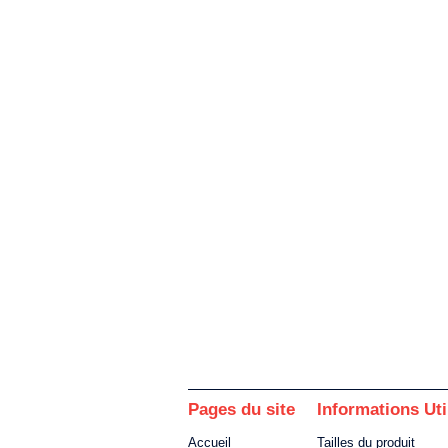
Pages du site
Informations Uti
Accueil
Tailles du produit