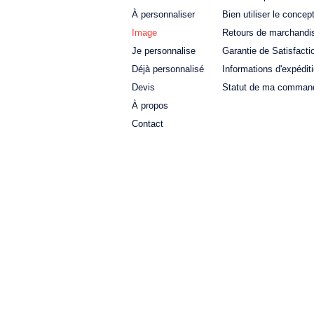
À personnaliser
Bien utiliser le concep
Image
Retours de marchandi
Je personnalise
Garantie de Satisfacti
Déjà personnalisé
Informations d'expédit
Devis
Statut de ma comman
À propos
Contact