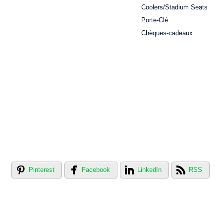
Coolers/Stadium Seats
Porte-Clé
Chèques-cadeaux
Pinterest
Facebook
LinkedIn
RSS