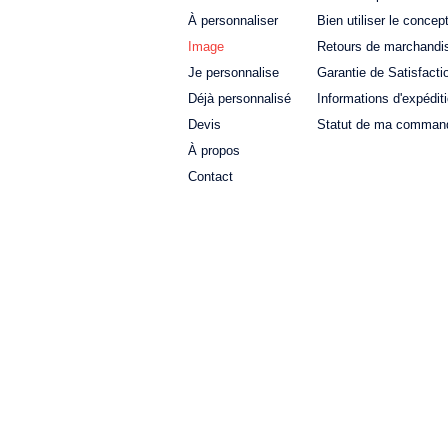
À personnaliser
Bien utiliser le concep
Image
Retours de marchandi
Je personnalise
Garantie de Satisfacti
Déjà personnalisé
Informations d'expédit
Devis
Statut de ma comman
À propos
Contact