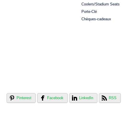
Coolers/Stadium Seats
Porte-Clé
Chèques-cadeaux
Pinterest
Facebook
LinkedIn
RSS