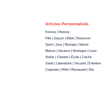
Articles Personnalisés
Femme | Homme
Fille | Garçon | Bébé | Nourisson
Sport | Jeux | Musique | Nature
Maison | Vacance | Montagne | Loisir
Atelier | Chantier | École | Crèche
Santé | Laboratoire | Sécurité | Entretien
Corporate | Hôtel | Restaurant | Bar