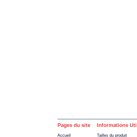
Pages du site
Informations Uti
Accueil
Tailles du produit