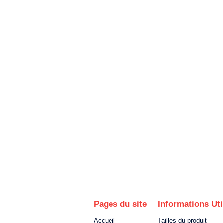
Pages du site
Informations Uti
Accueil
Tailles du produit