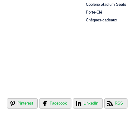
Coolers/Stadium Seats
Porte-Clé
Chèques-cadeaux
Pinterest
Facebook
LinkedIn
RSS