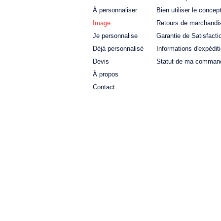
À personnaliser
Bien utiliser le concep
Image
Retours de marchandi
Je personnalise
Garantie de Satisfacti
Déjà personnalisé
Informations d'expédit
Devis
Statut de ma comman
À propos
Contact