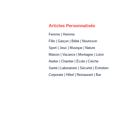
Articles Personnalisés
Femme | Homme
Fille | Garçon | Bébé | Nourisson
Sport | Jeux | Musique | Nature
Maison | Vacance | Montagne | Loisir
Atelier | Chantier | École | Crèche
Santé | Laboratoire | Sécurité | Entretien
Corporate | Hôtel | Restaurant | Bar