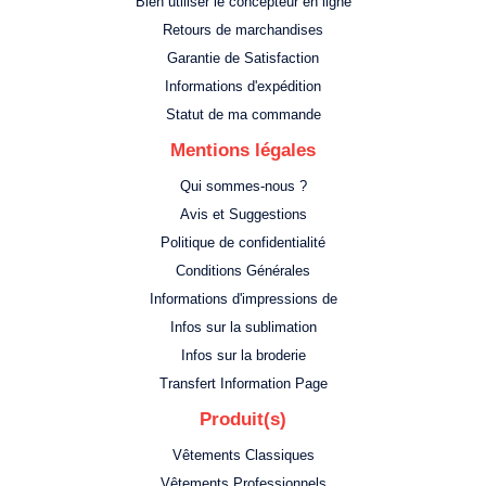
Bien utiliser le concepteur en ligne
Retours de marchandises
Garantie de Satisfaction
Informations d'expédition
Statut de ma commande
Mentions légales
Qui sommes-nous ?
Avis et Suggestions
Politique de confidentialité
Conditions Générales
Informations d'impressions de
Infos sur la sublimation
Infos sur la broderie
Transfert Information Page
Produit(s)
Vêtements Classiques
Vêtements Professionnels