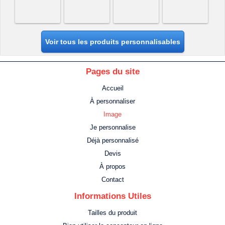
Voir tous les produits personnalisables
Pages du site
Accueil
À personnaliser
Image
Je personnalise
Déjà personnalisé
Devis
À propos
Contact
Informations Utiles
Tailles du produit