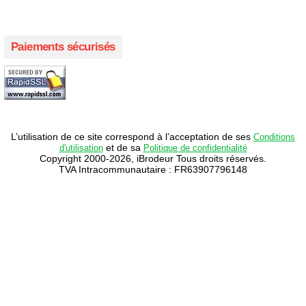
Paiements sécurisés
L’utilisation de ce site correspond à l’acceptation de ses
Conditions
et de sa
d'utilisation
Politique de confidentialité
Copyright 2000-2026, iBrodeur Tous droits réservés.
TVA Intracommunautaire : FR63907796148