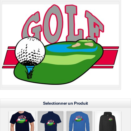
Selectionner un Produit