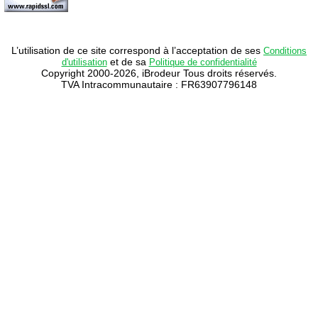
L’utilisation de ce site correspond à l’acceptation de ses
Conditions
et de sa
d'utilisation
Politique de confidentialité
Copyright 2000-2026, iBrodeur Tous droits réservés.
TVA Intracommunautaire : FR63907796148