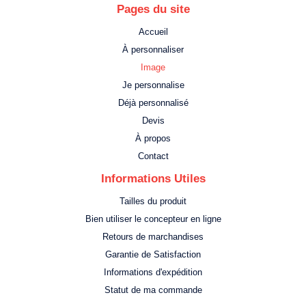
Pages du site
Accueil
À personnaliser
Image
Je personnalise
Déjà personnalisé
Devis
À propos
Contact
Informations Utiles
Tailles du produit
Bien utiliser le concepteur en ligne
Retours de marchandises
Garantie de Satisfaction
Informations d'expédition
Statut de ma commande