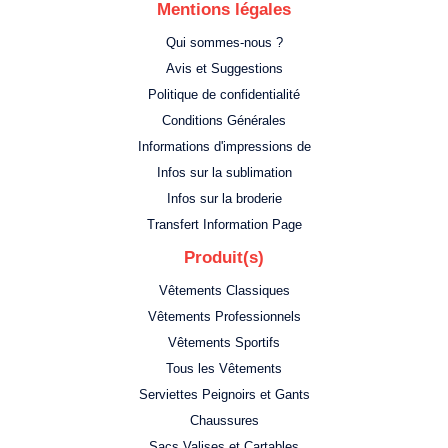
Mentions légales
Qui sommes-nous ?
Avis et Suggestions
Politique de confidentialité
Conditions Générales
Informations d'impressions de
Infos sur la sublimation
Infos sur la broderie
Transfert Information Page
Produit(s)
Vêtements Classiques
Vêtements Professionnels
Vêtements Sportifs
Tous les Vêtements
Serviettes Peignoirs et Gants
Chaussures
Sacs Valises et Cartables