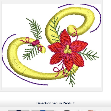
Selectionner un Produit