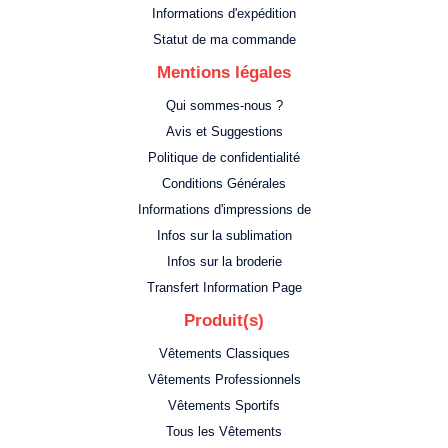
Informations d'expédition
Statut de ma commande
Mentions légales
Qui sommes-nous ?
Avis et Suggestions
Politique de confidentialité
Conditions Générales
Informations d'impressions de
Infos sur la sublimation
Infos sur la broderie
Transfert Information Page
Produit(s)
Vêtements Classiques
Vêtements Professionnels
Vêtements Sportifs
Tous les Vêtements